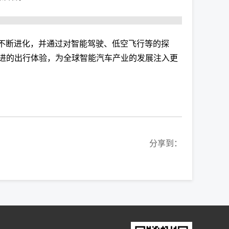
不断进化，并通过对智能驾驶、低空飞行等的探
进的出行体验，为全球智能汽车产业的发展注入更
分享到：