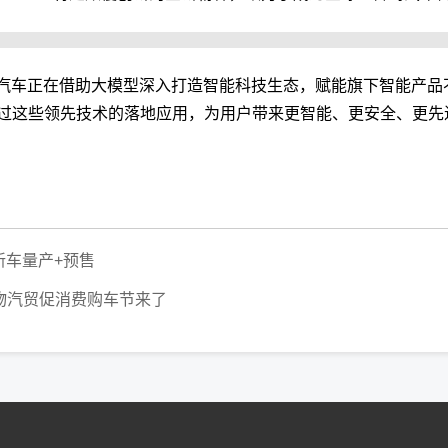
鹏汽车正在借助大模型深入打造智能科技生态，赋能旗下智能产品
过这些领先技术的落地应用，为用户带来更智能、更安全、更先
新车量产+预售
物汽贸促消费购车节来了