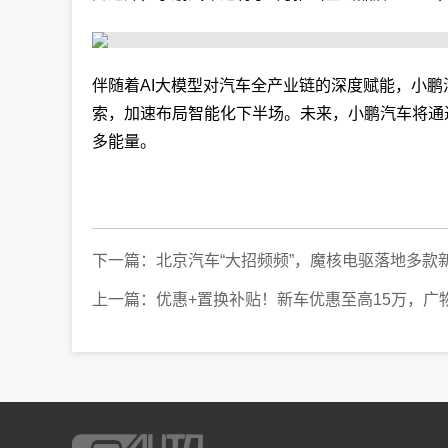
伴随着AI大模型对汽车全产业链的深度赋能，小
索，加速布局智能化下半场。未来，小鹏汽车将通
多能量。
下一篇：
北京汽车“大招频频”，魔核电驱落地多款
上一篇：
优惠+置换补贴！新车优惠至高15万，广