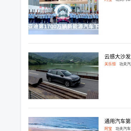
云感大沙发
关乐恒
功夫汽
通用汽车第
阿宝
功夫汽车