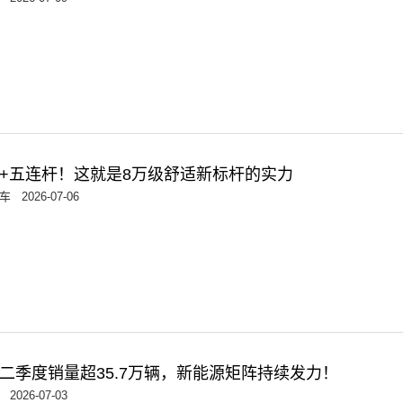
+五连杆！这就是8万级舒适新标杆的实力
车
2026-07-06
二季度销量超35.7万辆，新能源矩阵持续发力！
2026-07-03