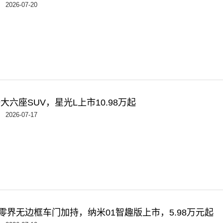
2026-07-20
大六座SUV，星光L上市10.98万起
2026-07-17
芯+零界无边框车门加持，纳米01智趣版上市，5.98万元起