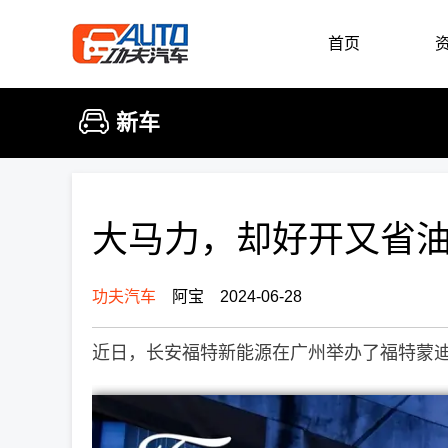
首页
新车
大马力，却好开又省油
功夫汽车
阿宝 2024-06-28
近日，长安福特新能源在广州举办了福特蒙迪欧