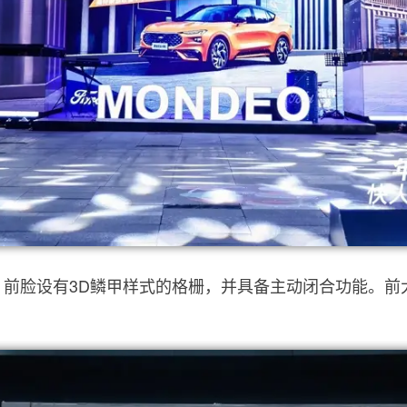
前脸设有3D鳞甲样式的格栅，并具备主动闭合功能。前