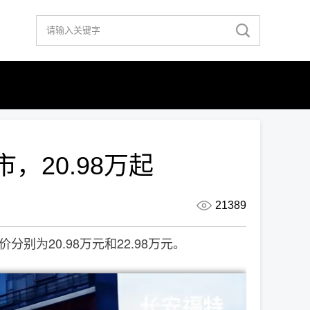
20.98万起
21389
为20.98万元和22.98万元。