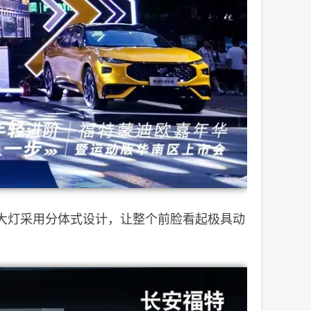
大灯采用分体式设计，让整个前脸看起极具动