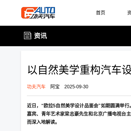
首页
资讯
以自然美学重构汽车设
功夫汽车
阿宝 2025-09-30
近日，“欧拉5自然美学设计品鉴会”如期圆满举
嘉宾、青年艺术家梁志豪先生和北京广播电视台主持
而深入地解读。