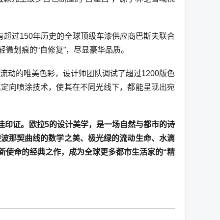
有超过150年历史的全球顶级车漆供应商巴斯夫联合
微划痕的“自修复”，尽显豪华品质。
流动的唯美色彩，设计师团队调试了超过1200版色
属定向喷涂技术，使其在不同光线下，都能呈现出宛
最佳印证。欧拉5的设计美学，是一场自然与都市的诗
斐波那契曲线的数学之美、极光绿的流动生命、水滴
新使命的经典之作，成为全球更多都市生活家的“精