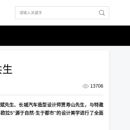
共生
13706
文斌先生、长城汽车造型设计师贾寿山先生，与特邀
欧拉5“源于自然·生于都市”的设计美学进行了全面