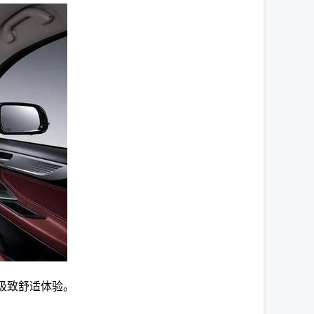
的极致舒适体验。