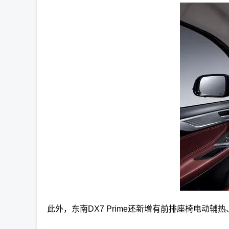
此外，东南DX7 Prime还新增有前排座椅电