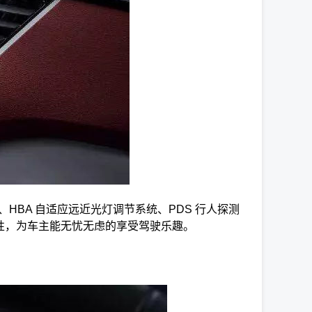
HBA 自适应远近光灯调节系统、PDS 行人探测
全性，为车主能无忧无虑的享受驾驶乐趣。