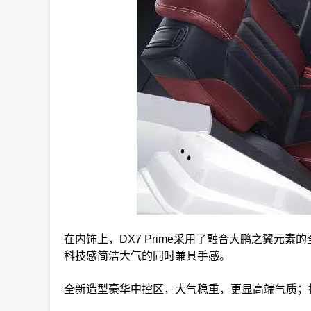
在内饰上，DX7 Prime采用了融合大鹏之翼元
科技感简洁大气的同时兼具手感。
全新造型豪华中控区，大气稳重，更显高端气质；