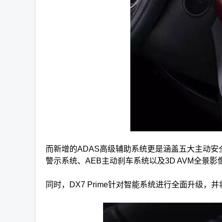
而新增的ADAS高级辅助系统更是涵盖五大主动安全
警示系统、AEB主动刹车系统以及3D AVM全
同时，DX7 Prime针对智能系统进行全面升级