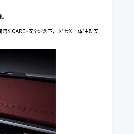
魂。
南汽车CARE+安全理念下，以“七位一体”主动安