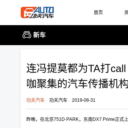
首页
新车
连冯提莫都为TA打call
咖聚集的汽车传播机
功夫汽车
功夫汽车 2019-08-31
昨晚，在北京751D·PARK，东南DX7 Prime正式上