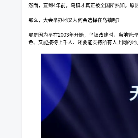
然而，直到4年前，乌镇才真正被全国所熟知。原
那么，大会举办地又为何会选择在乌镇呢？
那是因为早在2003年开始，乌镇改建时，当地
色、又能接待上千人、还要能支持所有人上网的地