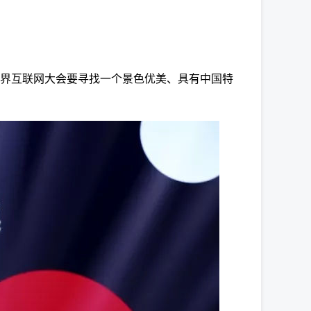
世界互联网大会要寻找一个景色优美、具有中国特