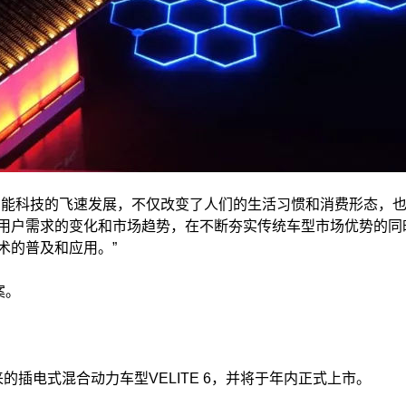
智能科技的飞速发展，不仅改变了人们的生活习惯和消费形态，
用户需求的变化和市场趋势，在不断夯实传统车型市场优势的同
术的普及和应用。”
案。
的插电式混合动力车型VELITE 6，并将于年内正式上市。