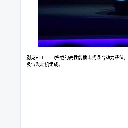
别克VELITE 6搭载的高性能插电式混合动力系
吸气发动机组成。