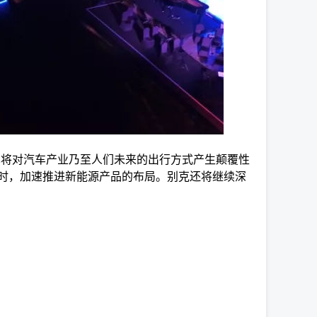
也将对汽车产业乃至人们未来的出行方式产生颠覆性
时，加速推进新能源产品的布局。别克还将继续深