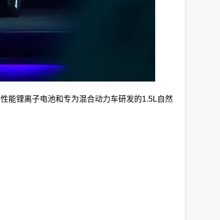
高性能锂离子电池和专为混合动力车研发的1.5L自然