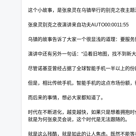
这个小故事，是张泉灵在乌镇举行的别克之夜主题
张泉灵别克之夜演讲来自功夫AUTO00:0011:55
乌镇的故事告诉了大家一个很显浅的道理：要服务
演讲中还有另外一句话：“沿着旧地图，找不到新
尽管诺基亚曾经占据了全球智能手机一半以上的份
但是，相比传统手机，智能手机的这点市场份额，
而后来的事情，想必大家都知道了。
时代在不断进化，越变越快，如果只是想着拥抱时
就是为何张泉灵会说，这个时代是无法跟随的。
就是这么残酷，就是如此的让人焦虑。既然不能等