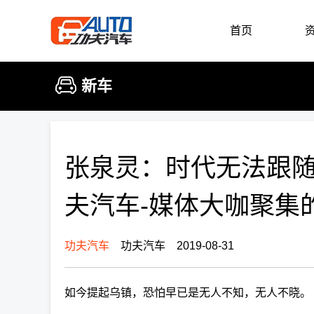
首页
新车
张泉灵：时代无法跟随
夫汽车-媒体大咖聚集
功夫汽车
功夫汽车 2019-08-31
如今提起乌镇，恐怕早已是无人不知，无人不晓。