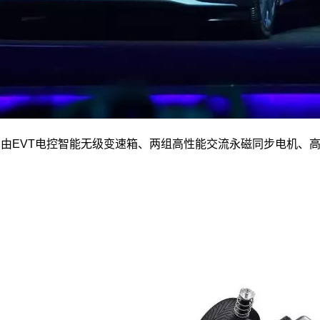
统，由EVT电控智能无级变速箱、两组高性能交流永磁同步电机、