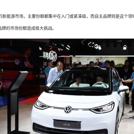
的新能源市场，主要份额都集中在入门或紧凑级，而自主品牌则是这个领域
品牌的市场份额造成极大挑战。