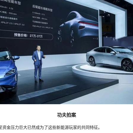
功夫拍案
至资金压力巨大已然成为了这些新能源玩家的共同特征。