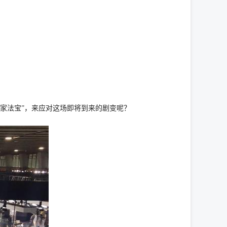
当家法宝”，来应对这场即将到来的剧变呢？