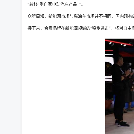
“转移”到自家电动汽车产品上。
众所周知，新能源市场与燃油车市场并不相同，国内现有
接下来，合资品牌在新能源领域的“稳步进击”，将对自主