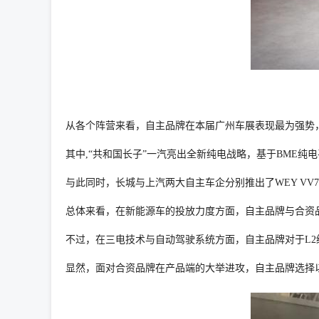
从各个阵营来看，自主品牌在本届广州车展表现最为强势，
其中,“共和国长子”一汽亮出全新纯电战略，基于BME纯电
与此同时，长城与上汽两大自主车企分别推出了WEY VV7 PH
总体来看，在新能源车的投放力度方面，自主品牌与合资
不过，在三电技术与自动驾驶系统方面，自主品牌对于L2
显然，面对合资品牌在产品端的大举进攻，自主品牌选择