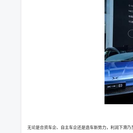
无论是合资车企、自主车企还是造车新势力，利润下滑乃