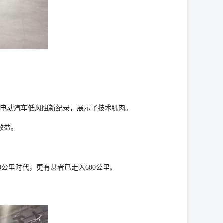
，刷新电动汽车低风阻新纪录，展示了技术肌肉。
品效益。
公里时代，更有甚者已走入600公里。