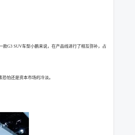
一款G3 SUV车型小鹏来说，在产品线进行了相互弥补，占
素恐怕还是资本市场的冷淡。