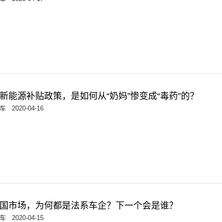
！新能源补贴政策，是如何从“奶妈”惨变成“毒药”的？
车
2020-04-16
国市场，为何都是法系车企？下一个会是谁？
车
2020-04-15